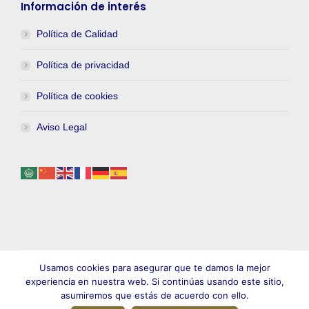
Información de interés
Política de Calidad
Política de privacidad
Política de cookies
Aviso Legal
Usamos cookies para asegurar que te damos la mejor
experiencia en nuestra web. Si continúas usando este sitio,
asumiremos que estás de acuerdo con ello.