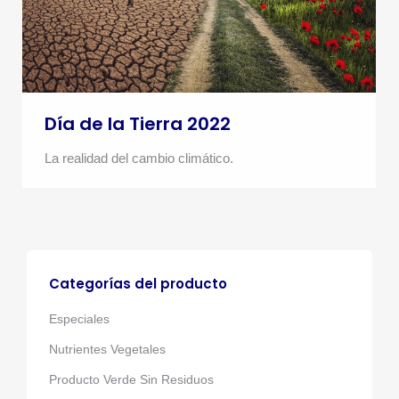
Día de la Tierra 2022
La realidad del cambio climático.
Categorías del producto
Especiales
Nutrientes Vegetales
Producto Verde Sin Residuos