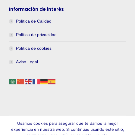
Información de interés
Política de Calidad
Política de privacidad
Política de cookies
Aviso Legal
Usamos cookies para asegurar que te damos la mejor
experiencia en nuestra web. Si continúas usando este sitio,