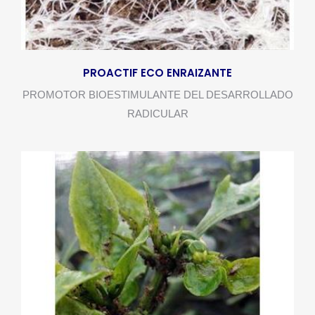
PROACTIF ECO ENRAIZANTE
PROMOTOR BIOESTIMULANTE DEL DESARROLLADO
RADICULAR