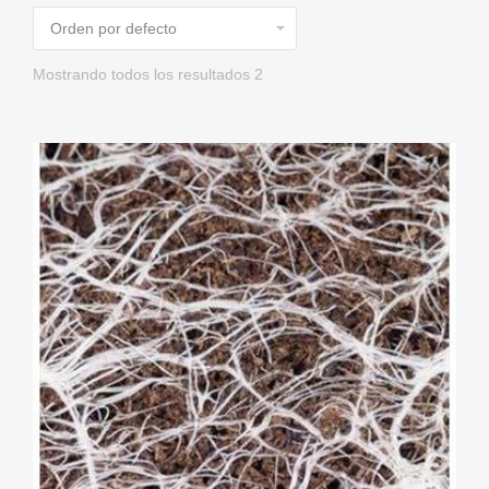
Mostrando todos los resultados 2