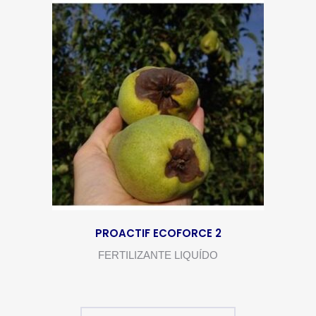
PROACTIF ECOFORCE 2
FERTILIZANTE LIQUÍDO