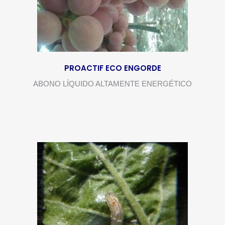
PROACTIF ECO ENGORDE
ABONO LÍQUIDO ALTAMENTE ENERGÉTICO