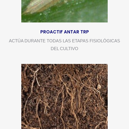
PROACTIF ANTAR TRP
ACTÚA DURANTE TODAS LAS ETAPAS FISIOLÓGICAS
DEL CULTIVO