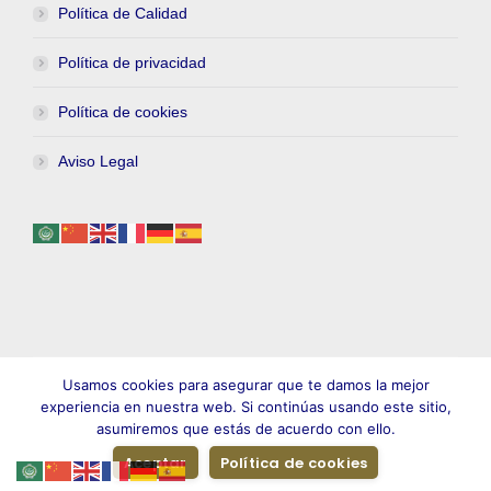
Política de Calidad
Política de privacidad
Política de cookies
Aviso Legal
Usamos cookies para asegurar que te damos la mejor
experiencia en nuestra web. Si continúas usando este sitio,
asumiremos que estás de acuerdo con ello.
2022 BioNutrición Vegetal, S.A.
Aceptar
Política de cookies
Diseño web ICE