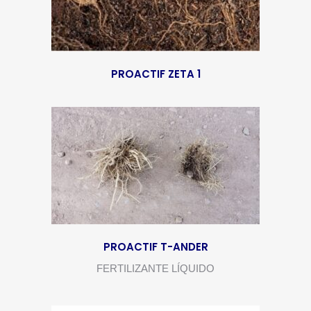
PROACTIF ZETA 1
PROACTIF T-ANDER
FERTILIZANTE LÍQUIDO