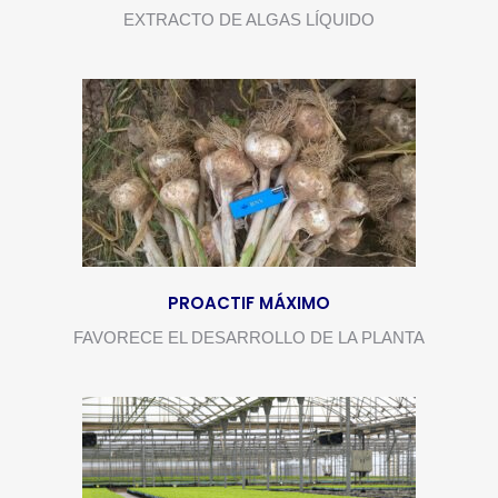
EXTRACTO DE ALGAS LÍQUIDO
PROACTIF MÁXIMO
FAVORECE EL DESARROLLO DE LA PLANTA