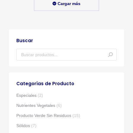
Cargar más
Buscar
Categorías de Producto
Especiales
(2)
Nutrientes Vegetales
(6)
Producto Verde Sin Residuos
(15)
Sólidos
(7)