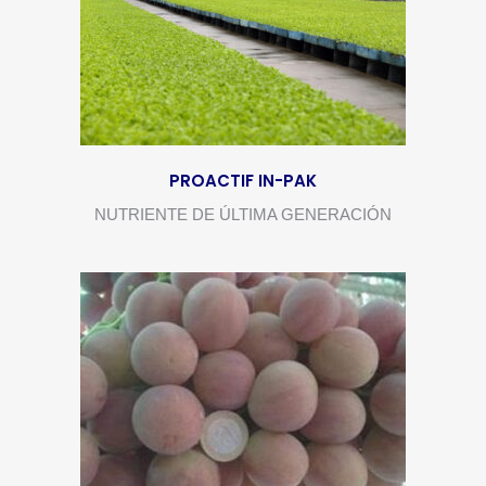
PROACTIF IN-PAK
NUTRIENTE DE ÚLTIMA GENERACIÓN