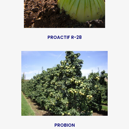
PROACTIF R-28
PROBION