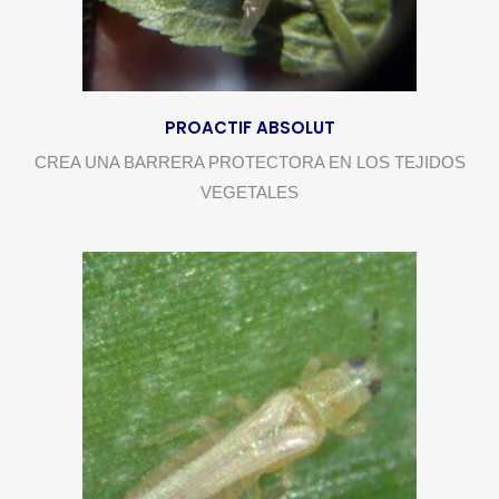
PROACTIF ABSOLUT
CREA UNA BARRERA PROTECTORA EN LOS TEJIDOS
VEGETALES