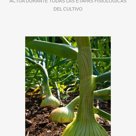
ACTÚA DURANTE TODAS LAS ETAPAS FISIOLÓGICAS
DEL CULTIVO