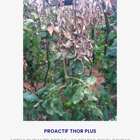
PROACTIF THOR PLUS