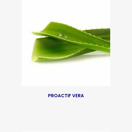
PROACTIF VERA