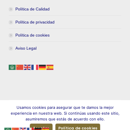
Política de Calidad
Política de privacidad
Política de cookies
Aviso Legal
Usamos cookies para asegurar que te damos la mejor
experiencia en nuestra web. Si continúas usando este sitio,
asumiremos que estás de acuerdo con ello.
2022 BioNutrición Vegetal, S.A.
Aceptar
Política de cookies