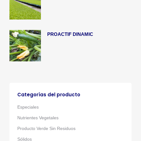
PROACTIF DINAMIC
Categorías del producto
Especiales
Nutrientes Vegetales
Producto Verde Sin Residuos
Sólidos