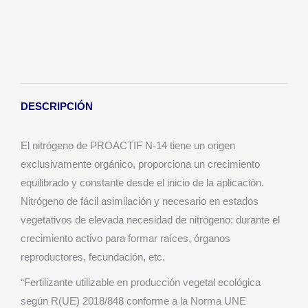
DESCRIPCIÓN
El nitrógeno de PROACTIF N-14 tiene un origen
exclusivamente orgánico, proporciona un crecimiento
equilibrado y constante desde el inicio de la aplicación.
Nitrógeno de fácil asimilación y necesario en estados
vegetativos de elevada necesidad de nitrógeno: durante el
crecimiento activo para formar raíces, órganos
reproductores, fecundación, etc.
“Fertilizante utilizable en producción vegetal ecológica
según R(UE) 2018/848 conforme a la Norma UNE