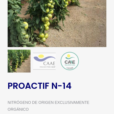
PROACTIF N-14
NITRÓGENO DE ORIGEN EXCLUSIVAMENTE
ORGÁNICO