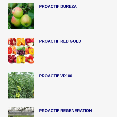
PROACTIF DUREZA
PROACTIF RED GOLD
PROACTIF VR100
PROACTIF REGENERATION