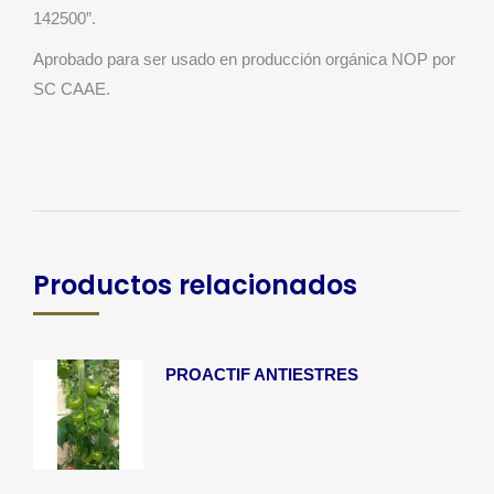
142500”.
Aprobado para ser usado en producción orgánica NOP por
SC CAAE.
Productos relacionados
PROACTIF ANTIESTRES