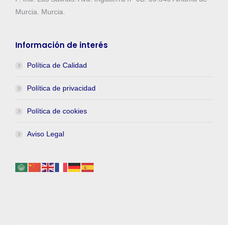
Murcia. Murcia.
Información de interés
Política de Calidad
Política de privacidad
Política de cookies
Aviso Legal