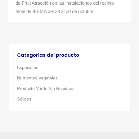
de Fruit Atracción en las instalaciones del recinto
ferial de IFEMA del 28 al 30 de octubre.
Categorías del producto
Especiales
Nutrientes Vegetales
Producto Verde Sin Residuos
Sólidos