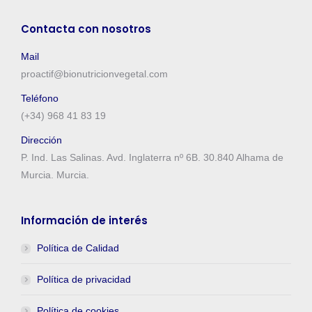
Contacta con nosotros
Mail
proactif@bionutricionvegetal.com
Teléfono
(+34) 968 41 83 19
Dirección
P. Ind. Las Salinas. Avd. Inglaterra nº 6B. 30.840 Alhama de
Murcia. Murcia.
Información de interés
Política de Calidad
Política de privacidad
Política de cookies