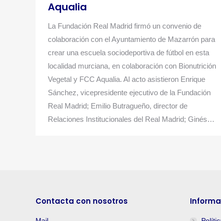
Aqualia
La Fundación Real Madrid firmó un convenio de
colaboración con el Ayuntamiento de Mazarrón para
crear una escuela sociodeportiva de fútbol en esta
localidad murciana, en colaboración con Bionutrición
Vegetal y FCC Aqualia. Al acto asistieron Enrique
Sánchez, vicepresidente ejecutivo de la Fundación
Real Madrid; Emilio Butragueño, director de
Relaciones Institucionales del Real Madrid; Ginés…
Contacta con nosotros
Informa
Mail
Políti