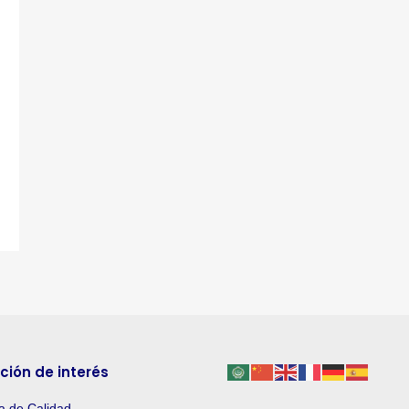
ción de interés
ca de Calidad