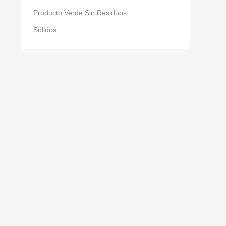
Producto Verde Sin Residuos
Sólidos