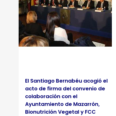
El Santiago Bernabéu acogió el
acto de firma del convenio de
colaboración con el
Ayuntamiento de Mazarrón,
Bionutrición Vegetal y FCC