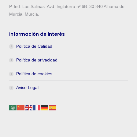
P. Ind. Las Salinas. Avd. Inglaterra nº 6B. 30.840 Alhama de
Murcia. Murcia.
Información de interés
Política de Calidad
Política de privacidad
Política de cookies
Aviso Legal