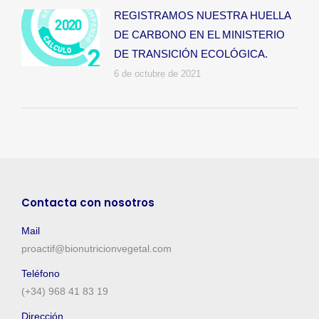
REGISTRAMOS NUESTRA HUELLA
DE CARBONO EN EL MINISTERIO
DE TRANSICIÓN ECOLÓGICA.
6 de octubre de 2021
Contacta con nosotros
Mail
proactif@bionutricionvegetal.com
Teléfono
(+34) 968 41 83 19
Dirección